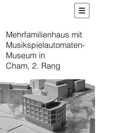
Mehrfamilienhaus mit
Musikspielautomaten-
Museum in
Cham, 2. Rang