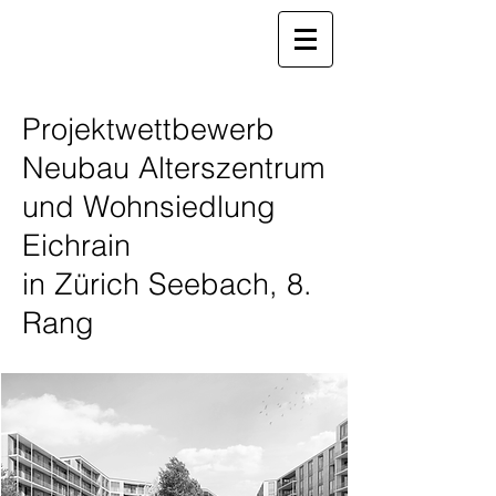
Projektwettbewerb
Neubau Alterszentrum
und Wohnsiedlung
Eichrain
in Zürich Seebach, 8.
Rang