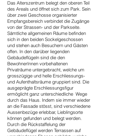
Das Alterszentrum belegt den oberen Teil
des Areals und öffnet sich zum Park. Sein
über zwei Geschosse organisierter
Empfangsbereich verbindet die Zugänge
von der Strassen- und der Parkseite.
Sämtliche allgemeinen Räume befinden
sich in den beiden Sockelgeschossen
und stehen auch Besuchern und Gästen
offen. In den darüber liegenden
Gebäudeflügeln sind die den
BewohnerInnen vorbehaltenen
Privaträume untergebracht, welche um
grosszügige und helle Erschliessungs-
und Aufenthaltsräume gruppiert sind. Die
ausgeprägte Erschliessungsfigur
ermöglicht ganz unterschiedliche Wege
durch das Haus. Indem sie immer wieder
an die Fassade stösst, sind verschiedene
Aussenbezüge erlebbar, Lieblingsorte
können gefunden und belegt werden.
Durch die Rückstaffelung der
Gebäudeflügel werden Terrassen auf