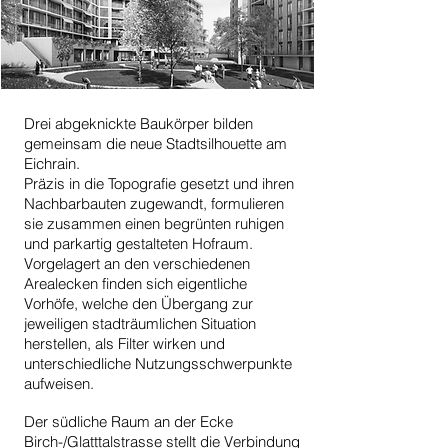
Drei abgeknickte Baukörper bilden
gemeinsam die neue Stadtsilhouette am
Eichrain.
Präzis in die Topografie gesetzt und ihren
Nachbarbauten zugewandt, formulieren
sie zusammen einen begrünten ruhigen
und parkartig gestalteten Hofraum.
Vorgelagert an den verschiedenen
Arealecken finden sich eigentliche
Vorhöfe, welche den Übergang zur
jeweiligen stadträumlichen Situation
herstellen, als Filter wirken und
unterschiedliche Nutzungsschwerpunkte
aufweisen.
Der südliche Raum an der Ecke
Birch-/Glatttalstrasse stellt die Verbindung