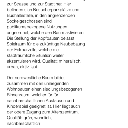
zur Strasse und zur Stadt her. Hier
befinden sich Besucherparkplätze und
Bushaltestelle, in den angrenzenden
Sockelgeschossen sind
publikumsbezogene Nutzungen
angeordnet, welche den Raum aktivieren.
Die Stellung der Kopfbauten belässt
Spielraum für die zukünftige Neubebaung
der Eckparzelle, welche die
stadträumliche Situation weiter
akzentuieren wird. Qualität: mineralisch,
urban, aktiv, laut
Der nordwestliche Raum bildet
zusammen mit den umliegenden
Wohnbauten einen siedlungsbezogenen
Binnenraum, welcher für für
nachbarschaftlichen Austausch und
Kinderspiel geeignet ist. Hier liegt auch
der obere Zugang zum Alterszentrum.
Qualität: grün, wohnlich,
nachbarschaftlich