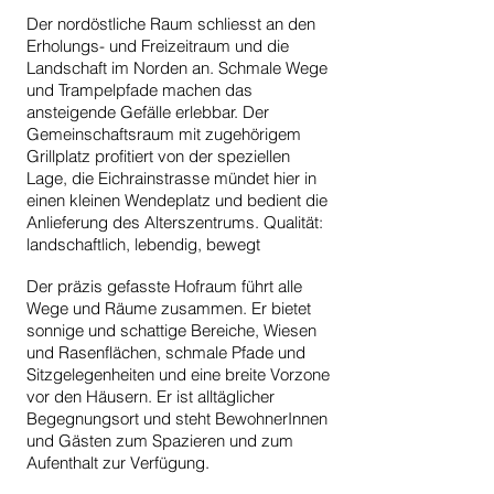
Der nordöstliche Raum schliesst an den
Erholungs- und Freizeitraum und die
Landschaft im Norden an. Schmale Wege
und Trampelpfade machen das
ansteigende Gefälle erlebbar. Der
Gemeinschaftsraum mit zugehörigem
Grillplatz profitiert von der speziellen
Lage, die Eichrainstrasse mündet hier in
einen kleinen Wendeplatz und bedient die
Anlieferung des Alterszentrums. Qualität:
landschaftlich, lebendig, bewegt
Der präzis gefasste Hofraum führt alle
Wege und Räume zusammen. Er bietet
sonnige und schattige Bereiche, Wiesen
und Rasenflächen, schmale Pfade und
Sitzgelegenheiten und eine breite Vorzone
vor den Häusern. Er ist alltäglicher
Begegnungsort und steht BewohnerInnen
und Gästen zum Spazieren und zum
Aufenthalt zur Verfügung.